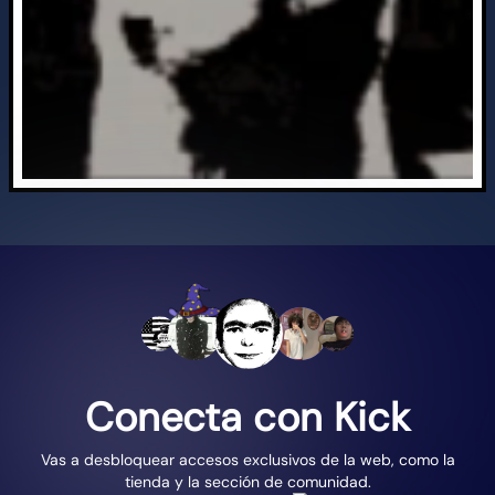
Conecta con Kick
Vas a desbloquear accesos exclusivos de la web, como la
tienda y la sección de comunidad.