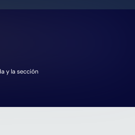
a y la sección