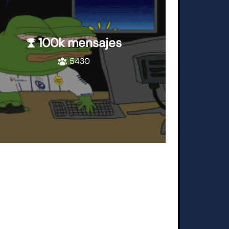
100k mensajes
5430