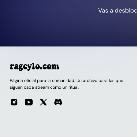
Vas a desbloq
rageylo.com
Página oficial para la comunidad. Un archivo para los que
siguen cada stream como un ritual.