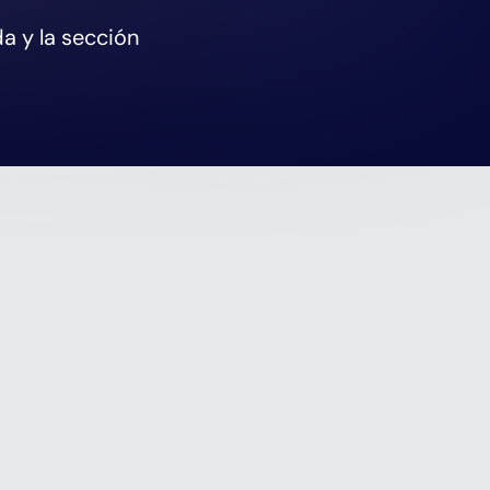
a y la sección