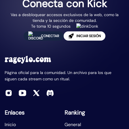
Conecta con Kick
Vas a desbloquear accesos exclusivos de la web, como la
tienda y la sección de comunidad.
Te toma 10 segundos
CONECTAR
INICIAR SESIÓN
rageylo.com
Página oficial para la comunidad. Un archivo para los que
siguen cada stream como un ritual.
Enlaces
Ranking
Inicio
General