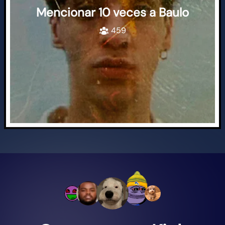
Mencionar 10 veces a Baulo
459