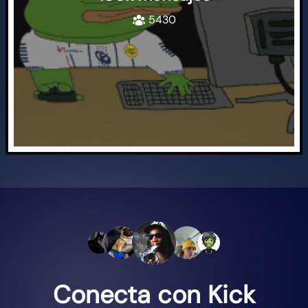
5430
Conecta con Kick