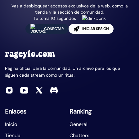
Vas a desbloquear accesos exclusivos de la web, como la
tienda y la sección de comunidad.
Te toma 10 segundos
CONECTAR
INICIAR SESIÓN
rageylo.com
Página oficial para la comunidad. Un archivo para los que
siguen cada stream como un ritual.
Enlaces
Ranking
Inicio
General
Tienda
Chatters